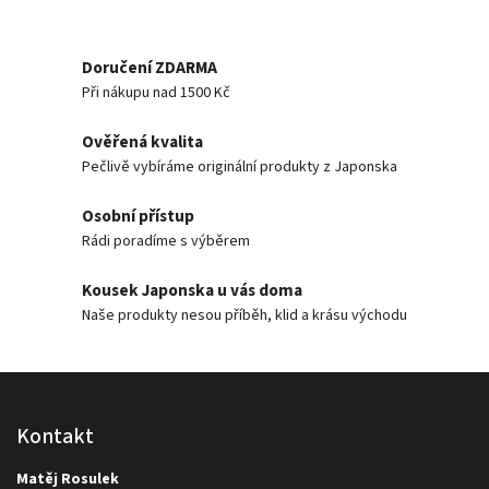
Doručení ZDARMA
Při nákupu nad 1500 Kč
Ověřená kvalita
Pečlivě vybíráme originální produkty z Japonska
Osobní přístup
Rádi poradíme s výběrem
Kousek Japonska u vás doma
Naše produkty nesou příběh, klid a krásu východu
Kontakt
Matěj Rosulek