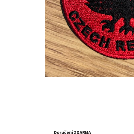
Doručení ZDARMA