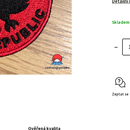
Detailní
Skladem
Zeptat se
Ověřená kvalita